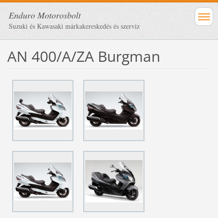
Enduro Motorosbolt
Suzuki és Kawasaki márkakereskedés és szerviz
AN 400/A/ZA Burgman