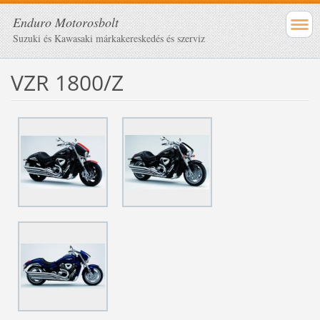
Enduro Motorosbolt
Suzuki és Kawasaki márkakereskedés és szerviz
VZR 1800/Z