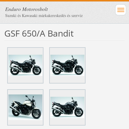
Enduro Motorosbolt
Suzuki és Kawasaki márkakereskedés és szerviz
GSF 650/A Bandit