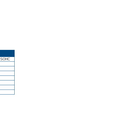
, SOHC