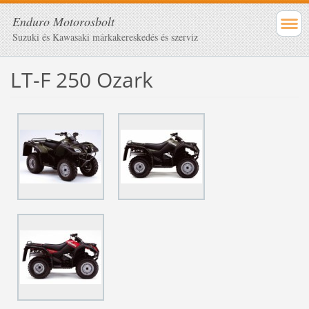
Enduro Motorosbolt
Suzuki és Kawasaki márkakereskedés és szerviz
LT-F 250 Ozark