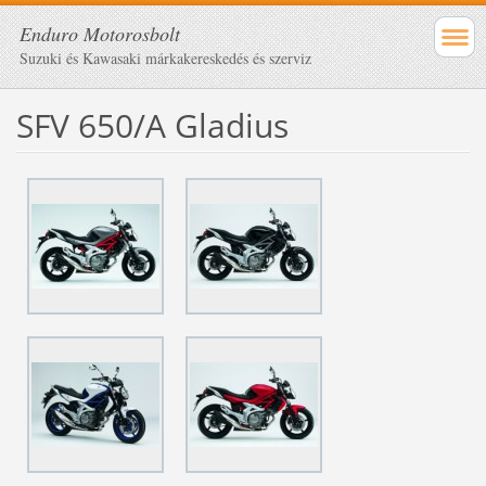
Enduro Motorosbolt
Suzuki és Kawasaki márkakereskedés és szerviz
SFV 650/A Gladius