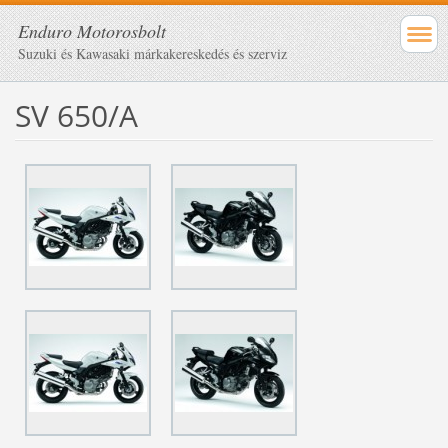
Enduro Motorosbolt
Suzuki és Kawasaki márkakereskedés és szerviz
SV 650/A